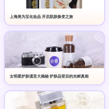
上海美为宝化妆品 开启肌肤焕变之旅
女明星护肤谎言大揭秘 护肤品背后的光鲜真相