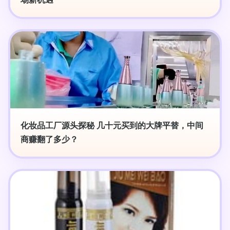
化妆品工厂源头探秘 几十元买到的大牌平替，中间
商赚翻了多少？