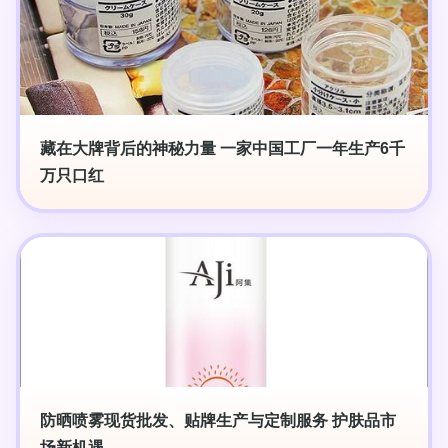
藏在大牌背后的神秘力量 一家中国工厂一年生产6千
万只口红
防晒喷雾现货批发、贴牌生产与定制服务 护肤品市
场新机遇