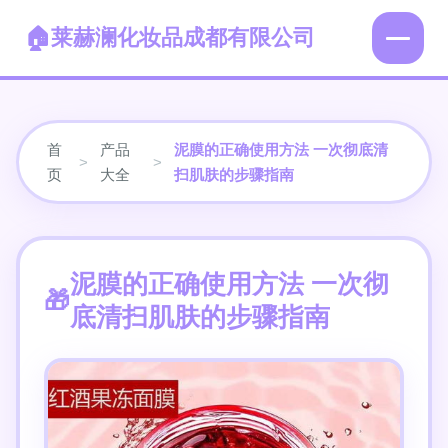
莱赫澜化妆品成都有限公司
首
产品
泥膜的正确使用方法 一次彻底清
>
>
页
大全
扫肌肤的步骤指南
泥膜的正确使用方法 一次彻
底清扫肌肤的步骤指南