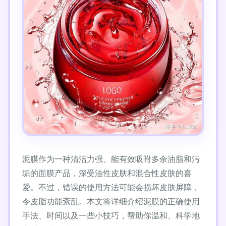
泥膜作为一种清洁力强、能有效吸附多余油脂和污
垢的面膜产品，深受油性皮肤和混合性皮肤的喜
爱。不过，错误的使用方法可能会损坏皮肤屏障，
令皮脂功能紊乱。本文将详细介绍泥膜的正确使用
手法、时间以及一些小技巧，帮助你温和、科学地