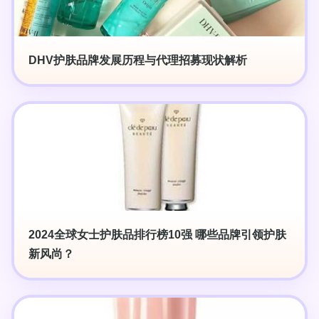
DHV护肤品牌发展历程与代理招募现状解析
2024全球女士护肤品排行榜10强 哪些品牌引领护肤
新风尚？