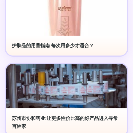
护肤品的用量指南 每次用多少才适合？
苏州市协和药业:让更多性价比高的好产品进入寻常
百姓家