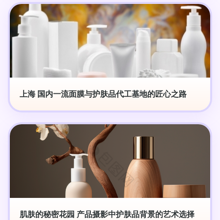
上海 国内一流面膜与护肤品代工基地的匠心之路
肌肤的秘密花园 产品摄影中护肤品背景的艺术选择