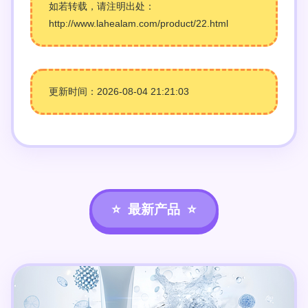
如若转载，请注明出处：
http://www.lahealam.com/product/22.html
更新时间：2026-08-04 21:21:03
最新产品