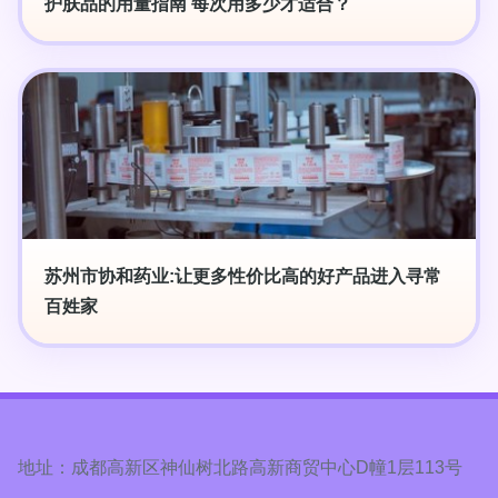
护肤品的用量指南 每次用多少才适合？
苏州市协和药业:让更多性价比高的好产品进入寻常
百姓家
地址：成都高新区神仙树北路高新商贸中心D幢1层113号