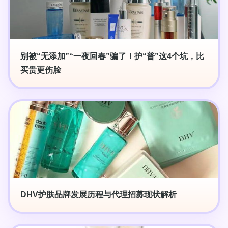
别被“无添加”“一夜回春”骗了！护“普”这4个坑，比
买贵更伤脸
DHV护肤品牌发展历程与代理招募现状解析