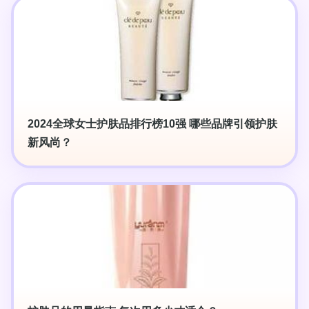
2024全球女士护肤品排行榜10强 哪些品牌引领护肤
新风尚？