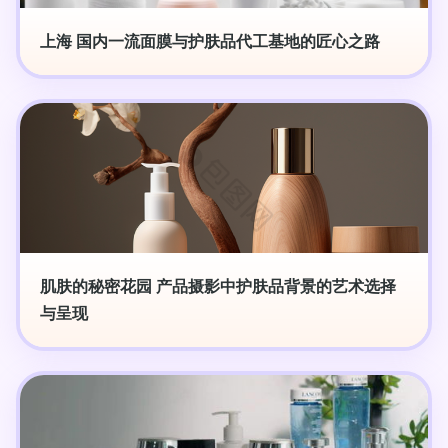
上海 国内一流面膜与护肤品代工基地的匠心之路
肌肤的秘密花园 产品摄影中护肤品背景的艺术选择
与呈现