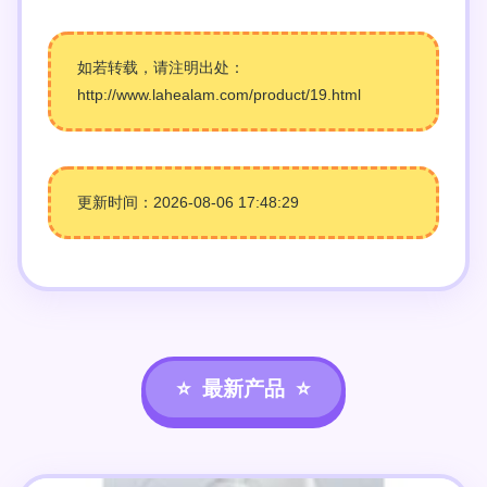
如若转载，请注明出处：
http://www.lahealam.com/product/19.html
更新时间：2026-08-06 17:48:29
最新产品