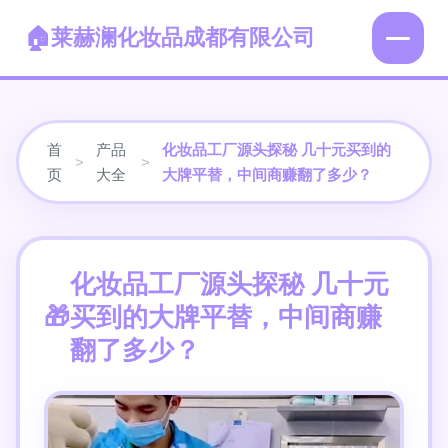
莱赫澜化妆品成都有限公司
首
产品
化妆品工厂源头探秘 几十元买到的
>
>
页
大全
大牌平替，中间商赚翻了多少？
化妆品工厂源头探秘 几十元
买到的大牌平替，中间商赚
翻了多少？