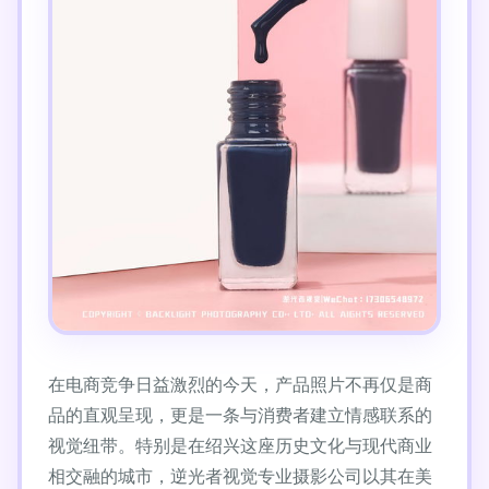
在电商竞争日益激烈的今天，产品照片不再仅是商
品的直观呈现，更是一条与消费者建立情感联系的
视觉纽带。特别是在绍兴这座历史文化与现代商业
相交融的城市，逆光者视觉专业摄影公司以其在美