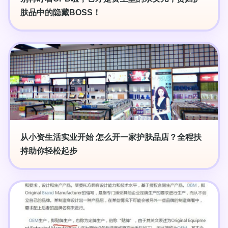
肤品中的隐藏BOSS！
从小资生活实业开始 怎么开一家护肤品店？全程扶
持助你轻松起步