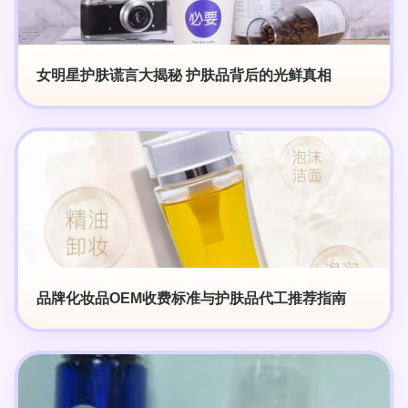
女明星护肤谎言大揭秘 护肤品背后的光鲜真相
品牌化妆品OEM收费标准与护肤品代工推荐指南