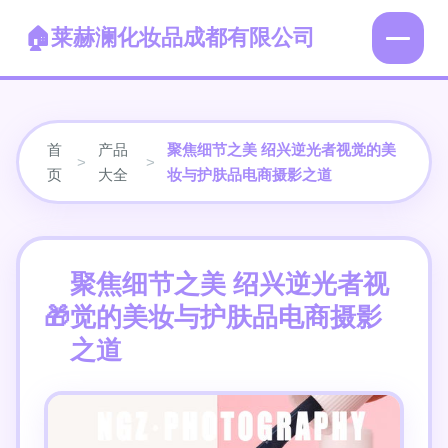
莱赫澜化妆品成都有限公司
首
产品
聚焦细节之美 绍兴逆光者视觉的美
>
>
页
大全
妆与护肤品电商摄影之道
聚焦细节之美 绍兴逆光者视
觉的美妆与护肤品电商摄影
之道